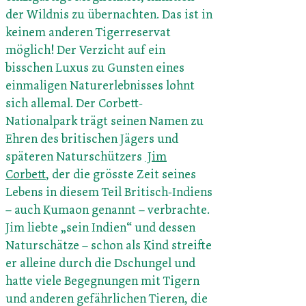
der Wildnis zu übernachten. Das ist in
keinem anderen Tigerreservat
möglich! Der Verzicht auf ein
bisschen Luxus zu Gunsten eines
einmaligen Naturerlebnisses lohnt
sich allemal. Der Corbett-
Nationalpark trägt seinen Namen zu
Ehren des britischen Jägers und
späteren Naturschützers
Jim
Corbett
, der die grösste Zeit seines
Lebens in diesem Teil Britisch-Indiens
– auch Kumaon genannt – verbrachte.
Jim liebte „sein Indien“ und dessen
Naturschätze – schon als Kind streifte
er alleine durch die Dschungel und
hatte viele Begegnungen mit Tigern
und anderen gefährlichen Tieren, die