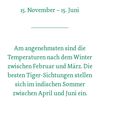
15. November – 15. Juni
Am angenehmsten sind die
Temperaturen nach dem Winter
zwischen Februar und März. Die
besten Tiger-Sichtungen stellen
sich im indischen Sommer
zwischen April und Juni ein.