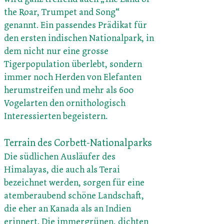
the Roar, Trumpet and Song“
genannt. Ein passendes Prädikat für
den ersten indischen Nationalpark, in
dem nicht nur eine grosse
Tigerpopulation überlebt, sondern
immer noch Herden von Elefanten
herumstreifen und mehr als 600
Vogelarten den ornithologisch
Interessierten begeistern.
Terrain des Corbett-Nationalparks
Die südlichen Ausläufer des
Himalayas, die auch als Terai
bezeichnet werden, sorgen für eine
atemberaubend schöne Landschaft,
die eher an Kanada als an Indien
erinnert. Die immergrünen, dichten