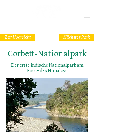
Zur Übersicht
Nächster Park
Corbett-Nationalpark
Der erste indische Nationalpark am
Fusse des Himalays