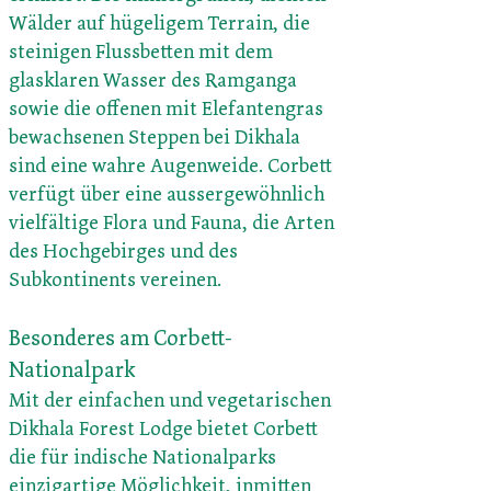
Wälder auf hügeligem Terrain, die
steinigen Flussbetten mit dem
glasklaren Wasser des Ramganga
sowie die offenen mit Elefantengras
bewachsenen Steppen bei Dikhala
sind eine wahre Augenweide. Corbett
verfügt über eine aussergewöhnlich
vielfältige Flora und Fauna, die Arten
des Hochgebirges und des
Subkontinents vereinen.
Besonderes am Corbett-
Nationalpark
Mit der einfachen und vegetarischen
Dikhala Forest Lodge bietet Corbett
die für indische Nationalparks
einzigartige Möglichkeit, inmitten