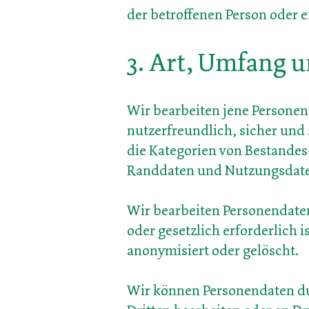
der betroffenen Person oder e
3. Art, Umfang
u
Wir bearbeiten jene Personend
nutzerfreundlich, sicher und
die Kategorien von Bestandes
Randdaten und Nutzungsdaten
Wir bearbeiten Personendaten
oder gesetzlich erforderlich 
anonymisiert oder gelöscht.
Wir können Personendaten du