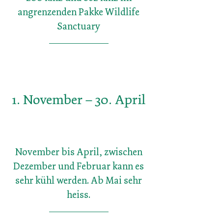
angrenzenden Pakke Wildlife
Sanctuary
1. November – 30. April
November bis April, zwischen
Dezember und Februar kann es
sehr kühl werden. Ab Mai sehr
heiss.