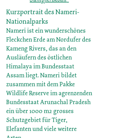
Kurzportrait des Nameri-
Nationalparks
Nameri ist ein wunderschönes
Fleckchen Erde am Nordufer des
Kameng Rivers, das an den
Ausläufern des östlichen
Himalaya im Bundesstaat
Assam liegt. Nameri bildet
zusammen mit dem Pakke
Wildlife Reserve im agrenzenden
Bundesstaat Arunachal Pradesh
ein über 1000 m2 grosses
Schutzgebiet für Tiger,
Elefanten und viele weitere
Arten.