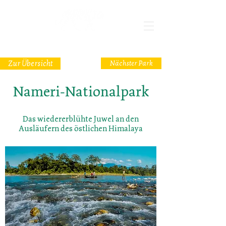
Zur Übersicht
Nächster Park
Nameri-Nationalpark
Das wiedererblühte Juwel an den
Ausläufern des östlichen Himalaya