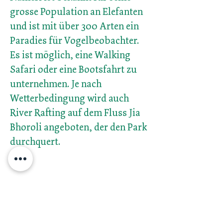
grosse Population an Elefanten
und ist mit über 300 Arten ein
Paradies für Vogelbeobachter.
Es ist möglich, eine Walking
Safari oder eine Bootsfahrt zu
unternehmen. Je nach
Wetterbedingung wird auch
River Rafting auf dem Fluss Jia
Bhoroli angeboten, der den Park
durchquert.
Kontakt