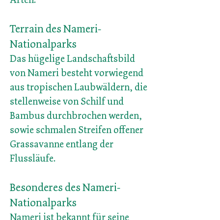
Terrain des Nameri-
Nationalparks
Das hügelige Landschaftsbild
von Nameri besteht vorwiegend
aus tropischen Laubwäldern, die
stellenweise von Schilf und
Bambus durchbrochen werden,
sowie schmalen Streifen offener
Grassavanne entlang der
Flussläufe.
Besonderes des Nameri-
Nationalparks
Nameri ist bekannt für seine