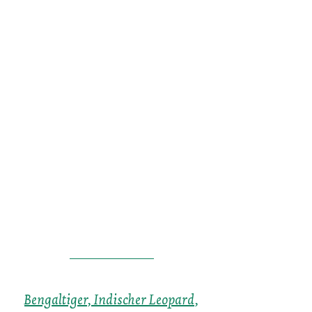
Bengaltiger
,
Indischer Leopard
,